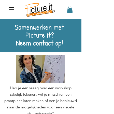
Samenwerken met
Picture it?
Neem contact op!
Heb je een vraag over een workshop
zakelijk tekenen, wil je misschien een
praatplaat laten maken of ben je benieuwd
naar de mogelijkheden voor een visuele
strategiesessie?