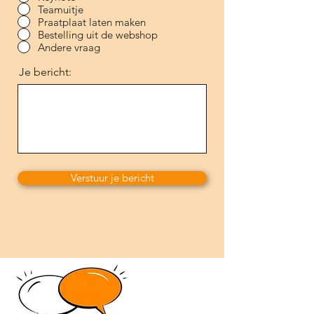
Teamuitje
Praatplaat laten maken
Bestelling uit de webshop
Andere vraag
Je bericht:
Verstuur je bericht