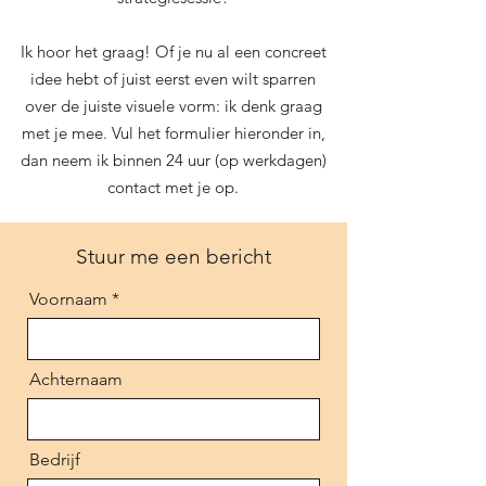
Ik hoor het graag! Of je nu al een concreet
idee hebt of juist eerst even wilt sparren
over de juiste visuele vorm: ik denk graag
met je mee. Vul het formulier hieronder in,
dan neem ik binnen 24 uur (op werkdagen)
contact met je op.
Stuur me een bericht
Voornaam
Achternaam
Bedrijf