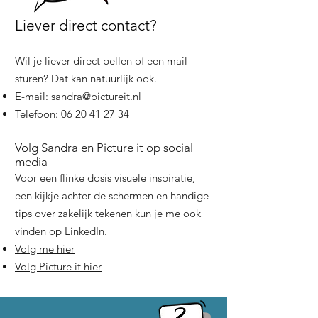
Liever direct contact?
Wil je liever direct bellen of een mail
sturen? Dat kan natuurlijk ook.
E-mail:
sandra@pictureit.nl
Telefoon:
06 20 41 27 34
Volg Sandra en Picture it op social
media
Voor een flinke dosis visuele inspiratie,
een kijkje achter de schermen en handige
tips over zakelijk tekenen kun je me ook
vinden op LinkedIn.
Volg me hier
Volg Picture it hier