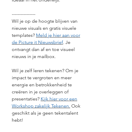
----------------
Wil je op de hoogte blijven van
nieuwe visuals en gratis visuele
templates?
Meld je hier aan voor
de Picture it Nieuwsbrief
. Je
ontvangt dan af en toe visueel
nieuws in je mailbox.
Wil je zelf leren tekenen? Om je
impact te vergroten en meer
energie en betrokkenheid te
creëren in je overleggen of
presentaties?
Kijk hier voor een
Workshop zakelijk Tekenen.
Ook
geschikt als je geen tekentalent
hebt!