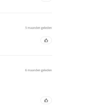
5 maanden geleden
6 maanden geleden