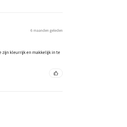
6 maanden geleden
zijn kleurrijk en makkelijk in te