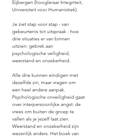
Eijbergen (hoogleraar Integriteit,
Universiteit voor Humanistiek).
Je ziet stap voor stap - van
gebeurtenis tot uitspraak - hoe
drie situaties er van binnen
uitzien: gebrek aan
psychologische veiligheid,
weerstand en onzekerheid.
Alle drie kunnen eindigen met
dezelfde zin, maar vragen om
een heel andere aanpak.
Psychologische onveiligheid gaat
over interpersoonlijke angst: de
vrees om buiten de groep te
vallen als je jezelf laat zien.
Weerstand en onzekerheid zijn
wezenlijk anders. Het boek van