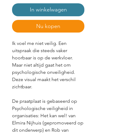
In winkelwagen
Nu kopen
Ik voel me niet veilig. Een
uitspraak die steeds vaker
hoorbaar is op de werkvloer.
Maar niet altijd gaat het om
psychologische onveiligheid.
Deze visual maakt het verschil
zichtbaar.
De praatplaat is gebaseerd op
Psychologische veiligheid in
organisaties: Het kan wel! van
Elmira Nijhuis (gepromoveerd op
dit onderwerp) en Rob van