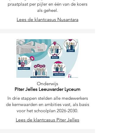
praatplaat per pijler en één van de koers
als geheel.
Lees de klantcasus Nusantara
Onderwijs
Piter Jelles Leeuwarder Lyceum
In drie stappen stelden alle medewerkers
de kernwaarden en ambities vast, als basis
voor het schoolplan
2026-2030
.
Lees de klantcasus Piter Jelles