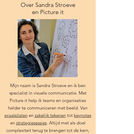
Over Sandra Stroeve
en Picture it
Mijn naam is Sandra Stroeve en ik ben
specialist in visuele communicatie. Met
Picture it help ik teams en organisaties
helder te communiceren met beeld. Van
praatplaten
en
zakelijk tekenen
tot
keynotes
en
strategiesessies
. Altijd met als doel
complexiteit terug te brengen tot de kern,