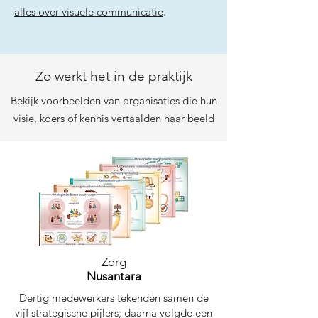
alles over visuele communicatie
.
Zo werkt het in de praktijk
Bekijk voorbeelden van organisaties die hun
visie, koers of kennis vertaalden naar beeld
Zorg
Nusantara
Dertig medewerkers tekenden samen de
vijf strategische pijlers; daarna volgde een