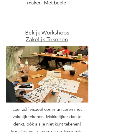
maken. Met beeld.
Bekijk Workshops
Zakelijk Tekenen
Leer zélf visueel communiceren met
zakelijk tekenen. Makkelijker dan je
denkt, óók als je niet kunt tekenen!
Voor teams, trainers en professionals.