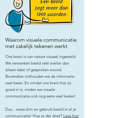
Waarom visuele communicatie
met zakelijk tekenen werkt
Ons brein is van nature visueel ingesteld.
We verwerken beeld véél sneller dan
alleen tekst of gesproken woord.
Bovendien onthouden we de informatie
veel beter. En omdat ons brein hier zo
goed in is, vinden we visuele
communicatie ook nog eens veel leuker!
Dus... wees slim en gebruik beeld in al je
communicatie! Hoe je dat doet?
Lees hier