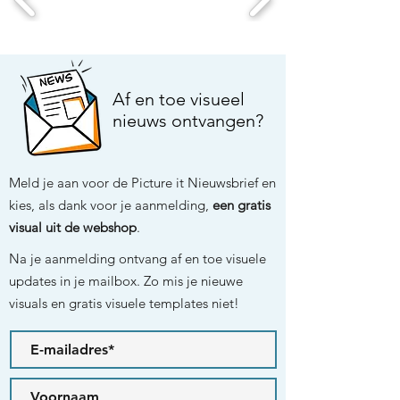
Af en toe visueel
nieuws ontvangen?
Meld je aan voor de Picture it Nieuwsbrief en
kies, als dank voor je aanmelding,
een gratis
visual uit de webshop
.
Na je aanmelding ontvang af en toe visuele
updates in je mailbox. Zo mis je nieuwe
visuals en gratis visuele templates niet!