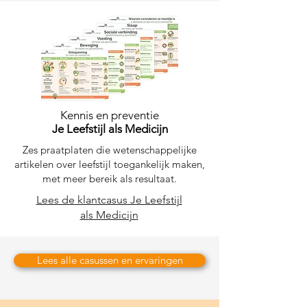
Kennis en preventie
Je Leefstijl als Medicijn
Zes praatplaten die wetenschappelijke
artikelen over leefstijl toegankelijk maken,
met meer bereik als resultaat.
Lees de klantcasus Je Leefstijl
als Medicijn
Lees alle casussen en ervaringen