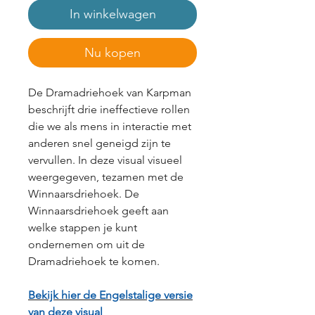
In winkelwagen
Nu kopen
De Dramadriehoek van Karpman
beschrijft drie ineffectieve rollen
die we als mens in interactie met
anderen snel geneigd zijn te
vervullen. In deze visual visueel
weergegeven, tezamen met de
Winnaarsdriehoek. De
Winnaarsdriehoek geeft aan
welke stappen je kunt
ondernemen om uit de
Dramadriehoek te komen.
Bekijk hier de Engelstalige versie
van deze visual